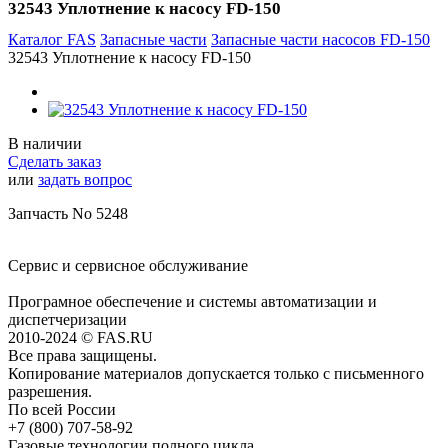
32543 Уплотнение к насосу FD-150
Каталог FAS
Запасные части
Запасные части насосов FD-150
32543 Уплотнение к насосу FD-150
В наличии
Сделать заказ
или
задать вопрос
Запчасть No 5248
Сервис и сервисное обслуживание
Програмное обеспечение и системы автоматизации и
диспетчеризации
2010-2024 © FAS.RU
Все права защищены.
Копирование материалов допускается только с письменного
разрешения.
По всей России
+7 (800) 707-58-92
Газовые технологии полного цикла