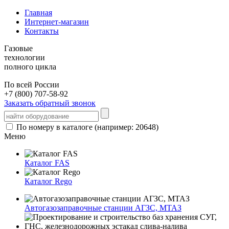
Главная
Интернет-магазин
Контакты
Газовые
технологии
полного цикла
По всей России
+7 (800) 707-58-92
Заказать обратный звонок
По номеру в каталоге (например: 20648)
Меню
Каталог FAS
Каталог Rego
Автогазозаправочные станции АГЗС, МТАЗ