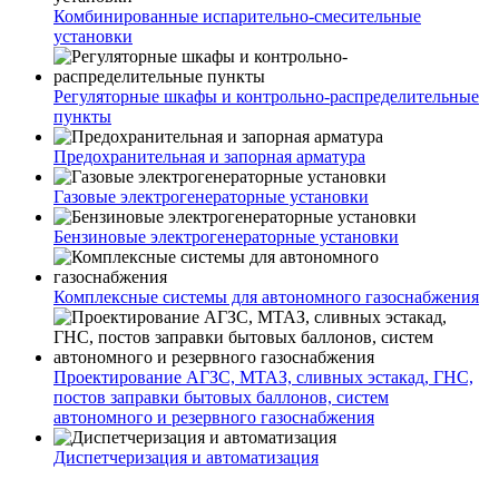
Комбинированные испарительно-смесительные
установки
Регуляторные шкафы и контрольно-распределительные
пункты
Предохранительная и запорная арматура
Газовые электрогенераторные установки
Бензиновые электрогенераторные установки
Комплексные системы для автономного газоснабжения
Проектирование АГЗС, МТАЗ, сливных эстакад, ГНС,
постов заправки бытовых баллонов, систем
автономного и резервного газоснабжения
Диспетчеризация и автоматизация