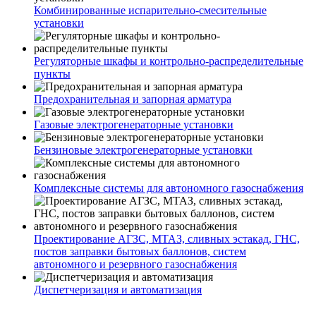
Комбинированные испарительно-смесительные
установки
Регуляторные шкафы и контрольно-распределительные
пункты
Предохранительная и запорная арматура
Газовые электрогенераторные установки
Бензиновые электрогенераторные установки
Комплексные системы для автономного газоснабжения
Проектирование АГЗС, МТАЗ, сливных эстакад, ГНС,
постов заправки бытовых баллонов, систем
автономного и резервного газоснабжения
Диспетчеризация и автоматизация