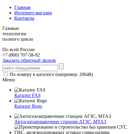
Главная
Интернет-магазин
Контакты
Газовые
технологии
полного цикла
По всей России
+7 (800) 707-58-92
Заказать обратный звонок
По номеру в каталоге (например: 20648)
Меню
Каталог FAS
Каталог Rego
Автогазозаправочные станции АГЗС, МТАЗ