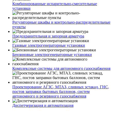
Комбинированные испарительно-смесительные
установки
Регуляторные шкафы и контрольно-распределительные
пункты
Предохранительная и запорная арматура
Газовые электрогенераторные установки
Бензиновые электрогенераторные установки
Комплексные системы для автономного газоснабжения
Проектирование АГЗС, МТАЗ, сливных эстакад, ГНС,
постов заправки бытовых баллонов, систем
автономного и резервного газоснабжения
Диспетчеризация и автоматизация