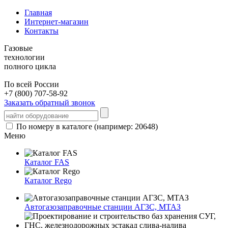
Главная
Интернет-магазин
Контакты
Газовые
технологии
полного цикла
По всей России
+7 (800) 707-58-92
Заказать обратный звонок
По номеру в каталоге (например: 20648)
Меню
Каталог FAS
Каталог Rego
Автогазозаправочные станции АГЗС, МТАЗ