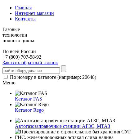
Главная
Интернет-магазин
Контакты
Газовые
технологии
полного цикла
По всей России
+7 (800) 707-58-92
Заказать обратный звонок
По номеру в каталоге (например: 20648)
Меню
Каталог FAS
Каталог Rego
Автогазозаправочные станции АГЗС, МТАЗ