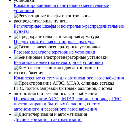
Комбинированные испарительно-смесительные
установки
Регуляторные шкафы и контрольно-распределительные
пункты
Предохранительная и запорная арматура
Газовые электрогенераторные установки
Бензиновые электрогенераторные установки
Комплексные системы для автономного газоснабжения
Проектирование АГЗС, МТАЗ, сливных эстакад, ГНС,
постов заправки бытовых баллонов, систем
автономного и резервного газоснабжения
Диспетчеризация и автоматизация