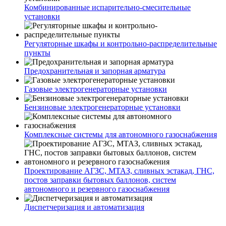
Комбинированные испарительно-смесительные
установки
Регуляторные шкафы и контрольно-распределительные
пункты
Предохранительная и запорная арматура
Газовые электрогенераторные установки
Бензиновые электрогенераторные установки
Комплексные системы для автономного газоснабжения
Проектирование АГЗС, МТАЗ, сливных эстакад, ГНС,
постов заправки бытовых баллонов, систем
автономного и резервного газоснабжения
Диспетчеризация и автоматизация