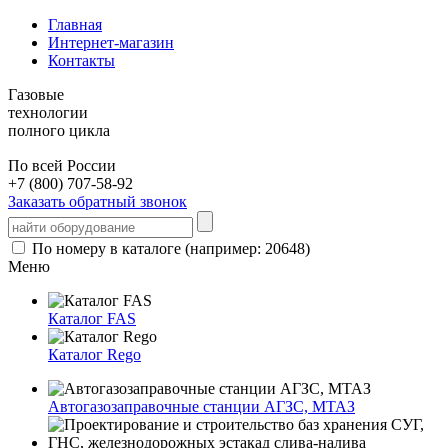
Главная
Интернет-магазин
Контакты
Газовые
технологии
полного цикла
По всей России
+7 (800) 707-58-92
Заказать обратный звонок
По номеру в каталоге (например: 20648)
Меню
Каталог FAS
Каталог Rego
Автогазозаправочные станции АГЗС, МТАЗ