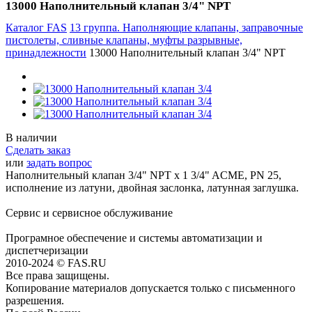
13000 Наполнительный клапан 3/4" NPT
Каталог FAS
13 группа. Наполняющие клапаны, заправочные
пистолеты, сливные клапаны, муфты разрывные,
принадлежности
13000 Наполнительный клапан 3/4" NPT
В наличии
Сделать заказ
или
задать вопрос
Наполнительный клапан 3/4" NPT x 1 3/4" ACME, PN 25,
исполнение из латуни, двойная заслонка, латунная заглушка.
Сервис и сервисное обслуживание
Програмное обеспечение и системы автоматизации и
диспетчеризации
2010-2024 © FAS.RU
Все права защищены.
Копирование материалов допускается только с письменного
разрешения.