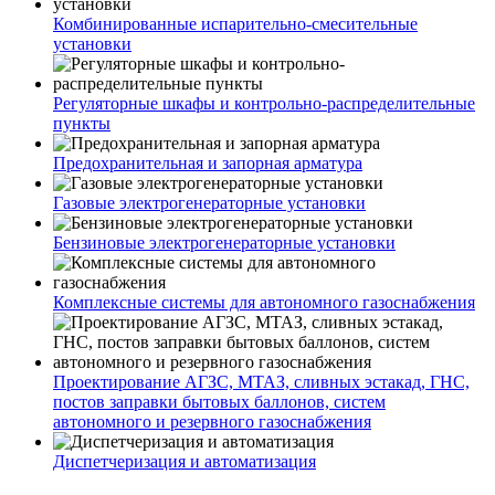
Комбинированные испарительно-смесительные
установки
Регуляторные шкафы и контрольно-распределительные
пункты
Предохранительная и запорная арматура
Газовые электрогенераторные установки
Бензиновые электрогенераторные установки
Комплексные системы для автономного газоснабжения
Проектирование АГЗС, МТАЗ, сливных эстакад, ГНС,
постов заправки бытовых баллонов, систем
автономного и резервного газоснабжения
Диспетчеризация и автоматизация