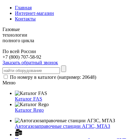
Главная
Интернет-магазин
Контакты
Газовые
технологии
полного цикла
По всей России
+7 (800) 707-58-92
Заказать обратный звонок
По номеру в каталоге (например: 20648)
Меню
Каталог FAS
Каталог Rego
Автогазозаправочные станции АГЗС, МТАЗ