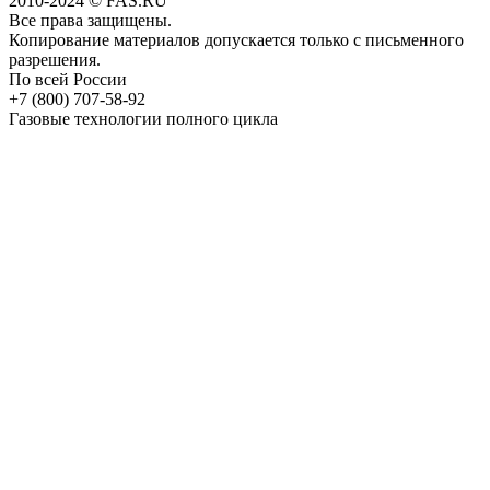
2010-2024 © FAS.RU
Все права защищены.
Копирование материалов допускается только с письменного
разрешения.
По всей России
+7 (800) 707-58-92
Газовые технологии полного цикла