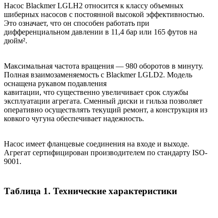
Насос Blackmer LGLH2 относится к классу объемных
шиберных насосов с постоянной высокой эффективностью.
Это означает, что он способен работать при
дифференциальном давлении в 11,4 бар или 165 футов на
дюйм².
Максимальная частота вращения — 980 оборотов в минуту.
Полная взаимозаменяемость с Blackmer LGLD2. Модель
оснащена рукавом подавления
кавитации, что существенно увеличивает срок службы
эксплуатации агрегата. Сменный диски и гильза позволяет
оперативно осуществлять текущий ремонт, а конструкция из
ковкого чугуна обеспечивает надежность.
Насос имеет фланцевые соединения на входе и выходе.
Агрегат сертифицирован производителем по стандарту ISO-
9001.
Таблица 1. Технические характеристики