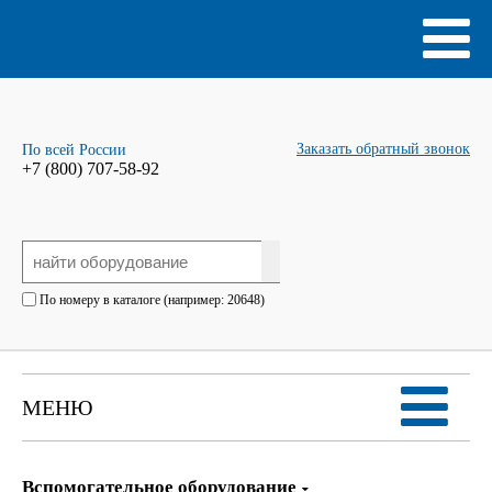
Заказать обратный звонок
По всей России
+7 (800) 707-58-92
По номеру в каталоге (например: 20648)
МЕНЮ
Вспомогательное оборудование