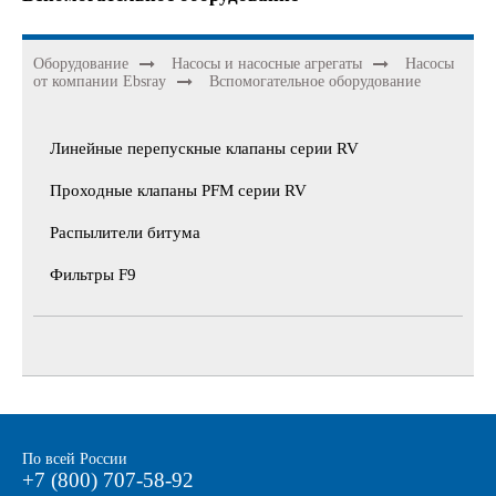
Оборудование
Насосы и насосные агрегаты
Насосы
от компании Ebsray
Вспомогательное оборудование
Линейные перепускные клапаны серии RV
Проходные клапаны PFM серии RV
Распылители битума
Фильтры F9
По всей России
+7 (800) 707-58-92