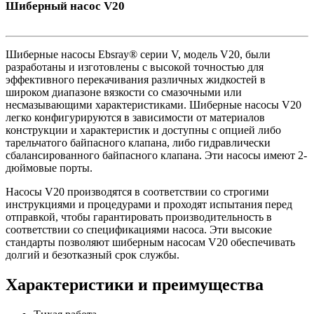
Шиберный насос V20
Шиберные насосы Ebsray® серии V, модель V20, были
разработаны и изготовлены с высокой точностью для
эффективного перекачивания различных жидкостей в
широком диапазоне вязкости со смазочными или
несмазывающими характеристиками. Шиберные насосы V20
легко конфигурируются в зависимости от материалов
конструкции и характеристик и доступны с опцией либо
тарельчатого байпасного клапана, либо гидравлически
сбалансированного байпасного клапана. Эти насосы имеют 2-
дюймовые порты.
Насосы V20 производятся в соответствии со строгими
инструкциями и процедурами и проходят испытания перед
отправкой, чтобы гарантировать производительность в
соответствии со спецификациями насоса. Эти высокие
стандарты позволяют шиберным насосам V20 обеспечивать
долгий и безотказный срок службы.
Характеристики и преимущества