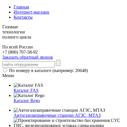
Главная
Интернет-магазин
Контакты
Газовые
технологии
полного цикла
По всей России
+7 (800) 707-58-92
Заказать обратный звонок
По номеру в каталоге (например: 20648)
Меню
Каталог FAS
Каталог Rego
Автогазозаправочные станции АГЗС, МТАЗ