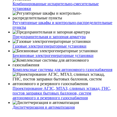
Комбинированные испарительно-смесительные
установки
Регуляторные шкафы и контрольно-распределительные
пункты
Предохранительная и запорная арматура
Газовые электрогенераторные установки
Бензиновые электрогенераторные установки
Комплексные системы для автономного газоснабжения
Проектирование АГЗС, МТАЗ, сливных эстакад, ГНС,
постов заправки бытовых баллонов, систем
автономного и резервного газоснабжения
Диспетчеризация и автоматизация